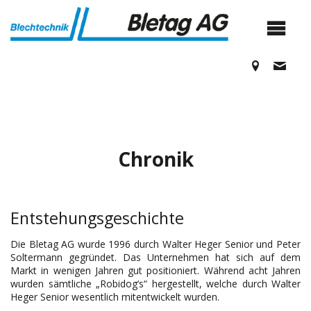
Chronik
Entstehungsgeschichte
Die Bletag AG wurde 1996 durch Walter Heger Senior und Peter
Soltermann gegründet. Das Unternehmen hat sich auf dem
Markt in wenigen Jahren gut positioniert. Während acht Jahren
wurden sämtliche „Robidog‘s“ hergestellt, welche durch Walter
Heger Senior wesentlich mitentwickelt wurden.