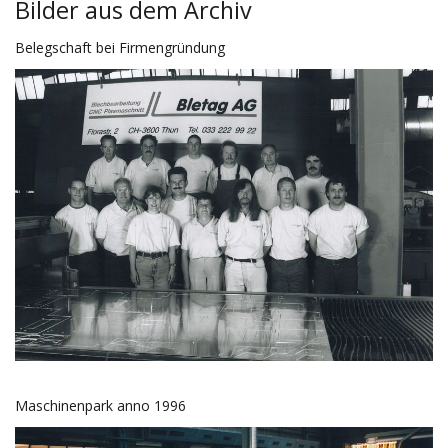
Bilder aus dem Archiv
Belegschaft bei Firmengründung
Maschinenpark anno 1996