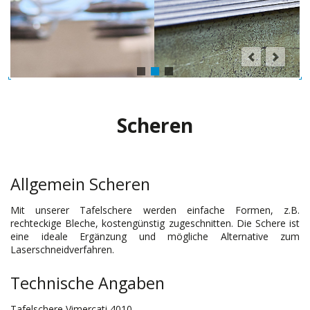
Scheren
Allgemein Scheren
Mit unserer Tafelschere werden einfache Formen, z.B.
rechteckige Bleche, kostengünstig zugeschnitten. Die Schere ist
eine ideale Ergänzung und mögliche Alternative zum
Laserschneidverfahren.
Technische Angaben
Tafelschere Vimercati 4010