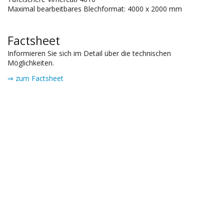
Maximal bearbeitbares Blechformat: 4000 x 2000 mm
Factsheet
Informieren Sie sich im Detail über die technischen
Möglichkeiten.
⇒ zum Factsheet